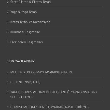
Stott Pilates & Pilates Terapi
Yoga & Yoga Terapi
Nefes Terapi ve Meditasyon
Kurumsal Çalışmalar
Farkındalık Çalışmaları
SON YAZILARIMIZ
MEDİTASYON YAPMAYI YAŞAMINIZA KATIN
BEDENLENMİŞ BİLİŞ
YANLIŞ DURUŞ VE HAREKET ALIŞKANLIĞI YARALANMALARA
SEBEP OLUYOR
DURUŞUMUZ (POSTURE) HAYATIMIZI NASIL ETKİLİYOR